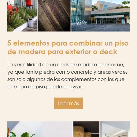
5 elementos para combinar un piso
de madera para exterior o deck
La versatilidad de un deck de madera es enorme,
ya que tanto piedra como concreto y áreas verdes
son solo algunos de los complementos con los que
este tipo de piso puede convivir...
Leer más