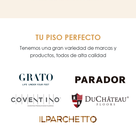
TU PISO PERFECTO
Tenemos una gran variedad de marcas y
productos, todos de alta calidad