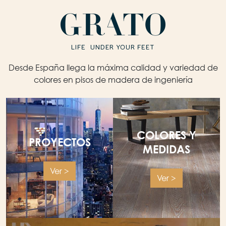
Desde España llega la máxima calidad y variedad de
colores en pisos de madera de ingeniería
COLORES Y
PROYECTOS
MEDIDAS
Ver >
Ver >