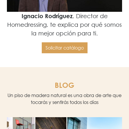
Ignacio Rodríguez
, Director de
Homedressing, te explica por qué somos
la mejor opción para ti.
Solicitar catálogo
BLOG
Un piso de madera natural es una obra de arte que
tocarás y sentirás todos los días