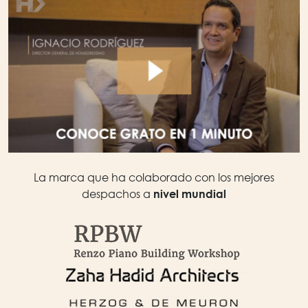
La marca que ha colaborado con los mejores
despachos a
nivel mundial