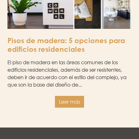
Pisos de madera: 5 opciones para
edificios residenciales
El piso de madera en las áreas comunes de los
edificios residenciales, además de ser resistentes,
deben ir de acuerdo con el estilo del complejo, ya
que son la base del diseño de...
Leer más