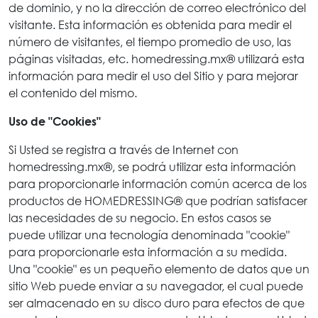
de dominio, y no la dirección de correo electrónico del
visitante. Esta información es obtenida para medir el
número de visitantes, el tiempo promedio de uso, las
páginas visitadas, etc. homedressing.mx® utilizará esta
información para medir el uso del Sitio y para mejorar
el contenido del mismo.
Uso de "Cookies"
Si Usted se registra a través de Internet con
homedressing.mx®, se podrá utilizar esta información
para proporcionarle información común acerca de los
productos de HOMEDRESSING® que podrían satisfacer
las necesidades de su negocio. En estos casos se
puede utilizar una tecnología denominada "cookie"
para proporcionarle esta información a su medida.
Una "cookie" es un pequeño elemento de datos que un
sitio Web puede enviar a su navegador, el cual puede
ser almacenado en su disco duro para efectos de que