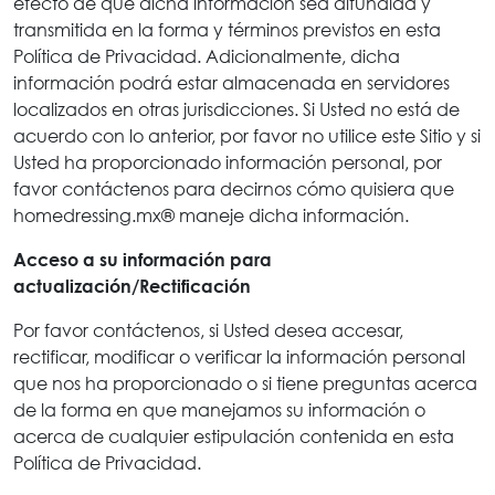
efecto de que dicha información sea difundida y
transmitida en la forma y términos previstos en esta
Política de Privacidad. Adicionalmente, dicha
información podrá estar almacenada en servidores
localizados en otras jurisdicciones. Si Usted no está de
acuerdo con lo anterior, por favor no utilice este Sitio y si
Usted ha proporcionado información personal, por
favor contáctenos para decirnos cómo quisiera que
homedressing.mx® maneje dicha información.
Acceso a su información para
actualización/Rectificación
Por favor contáctenos, si Usted desea accesar,
rectificar, modificar o verificar la información personal
que nos ha proporcionado o si tiene preguntas acerca
de la forma en que manejamos su información o
acerca de cualquier estipulación contenida en esta
Política de Privacidad.