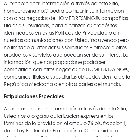
Al proporcionar información a través de este Sitio,
homedressing.mx® podrá compartir su información
con otros negocios de HOMEDRESSING®, compañías
filiales o subsidiarias, para alcanzar los propósitos
identificados en estas Políticas de Privacidad o en
nuestras comunicaciones con Usted, incluyendo pero
no limitado a, atender sus solicitudes y ofrecerle otros
productos y servicios que puedan ser de su interés. La
información que nos proporcione podrá ser
compartida con otros negocios de HOMEDRESSING®,
compañías filiales o subsidiarias ubicadas dentro de la
República Mexicana o en otras partes del mundo.
Estipulaciones Especiales
Al proporcionarnos información a través de este Sitio,
Usted nos otorga su autorización expresa en los
términos de lo previsto en el artículo 76 bis, fracción I,
de la Ley Federal de Protección al Consumidor, a