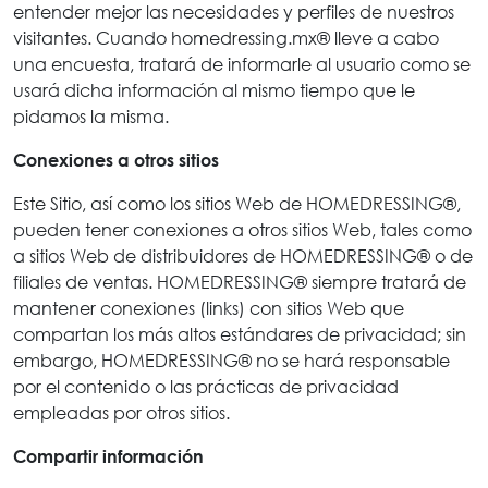
entender mejor las necesidades y perfiles de nuestros
visitantes. Cuando homedressing.mx® lleve a cabo
una encuesta, tratará de informarle al usuario como se
usará dicha información al mismo tiempo que le
pidamos la misma.
Conexiones a otros sitios
Este Sitio, así como los sitios Web de HOMEDRESSING®,
pueden tener conexiones a otros sitios Web, tales como
a sitios Web de distribuidores de HOMEDRESSING® o de
filiales de ventas. HOMEDRESSING® siempre tratará de
mantener conexiones (links) con sitios Web que
compartan los más altos estándares de privacidad; sin
embargo, HOMEDRESSING® no se hará responsable
por el contenido o las prácticas de privacidad
empleadas por otros sitios.
Compartir información