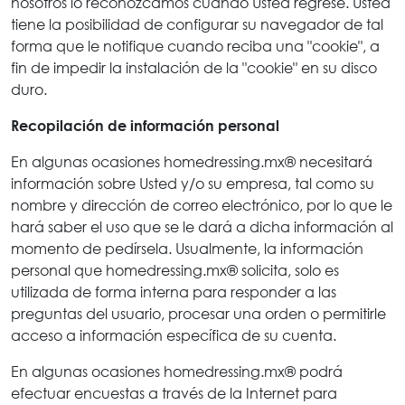
nosotros lo reconozcamos cuando Usted regrese. Usted
tiene la posibilidad de configurar su navegador de tal
forma que le notifique cuando reciba una "cookie", a
fin de impedir la instalación de la "cookie" en su disco
duro.
Recopilación de información personal
En algunas ocasiones homedressing.mx® necesitará
información sobre Usted y/o su empresa, tal como su
nombre y dirección de correo electrónico, por lo que le
hará saber el uso que se le dará a dicha información al
momento de pedírsela. Usualmente, la información
personal que homedressing.mx® solicita, solo es
utilizada de forma interna para responder a las
preguntas del usuario, procesar una orden o permitirle
acceso a información específica de su cuenta.
En algunas ocasiones homedressing.mx® podrá
efectuar encuestas a través de la Internet para