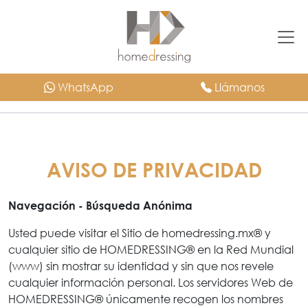
WhatsApp
Llámanos
AVISO DE PRIVACIDAD
Navegación - Búsqueda Anónima
Usted puede visitar el Sitio de homedressing.mx® y
cualquier sitio de HOMEDRESSING® en la Red Mundial
(www) sin mostrar su identidad y sin que nos revele
cualquier información personal. Los servidores Web de
HOMEDRESSING® únicamente recogen los nombres