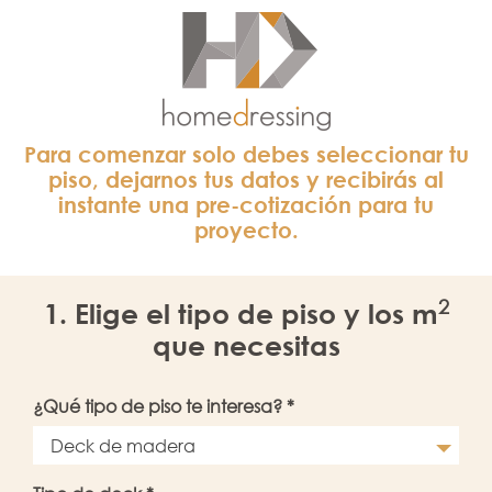
Para comenzar solo debes seleccionar tu
piso, dejarnos tus datos y recibirás al
instante una pre-cotización para tu
proyecto.
2
1. Elige el tipo de piso y los
m
que necesitas
¿Qué tipo de piso te interesa? *
Deck de madera